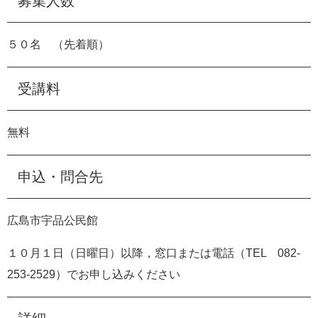
募集人数
５０名 （先着順）
受講料
無料
申込・問合先
広島市宇品公民館
１０月１日（日曜日）以降，窓口または電話（TEL
082-
253-2529
）でお申し込みください