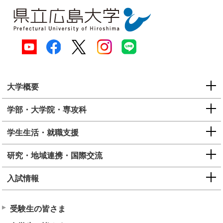
大学概要
学部・大学院・専攻科
学生生活・就職支援
研究・地域連携・国際交流
入試情報
受験生の皆さま