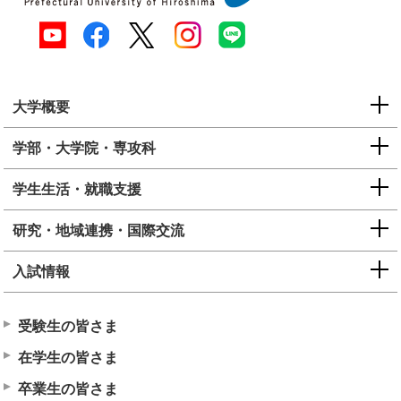
大学概要
学部・大学院・専攻科
学生生活・就職支援
研究・地域連携・国際交流
入試情報
受験生の皆さま
在学生の皆さま
卒業生の皆さま