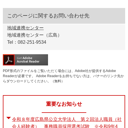
このページに関するお問い合わせ先
地域連携センター
地域連携センター（広島）
Tel：082-251-9534
PDF形式のファイルをご覧いただく場合には、Adobe社が提供するAdobe
Readerが必要です。
Adobe Readerをお持ちでない方は、バナーのリンク先か
らダウンロードしてください。（無料）
重要なお知らせ
令和８年度広島県公立大学法人 第２回法人職員（社
会人経験者） 事務職員採用選考試験 ※令和9年4