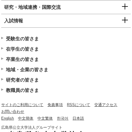
研究・地域連携・国際交流
入試情報
受験生の皆さま
在学生の皆さま
卒業生の皆さま
地域・企業の皆さま
研究者の皆さま
教職員の皆さま
サイトのご利用について
免責事項
RSSについて
交通アクセス
お問い合わせ
English
中文簡体
中文繁体
한국어
日本語
広島県公立大学法人グループサイト