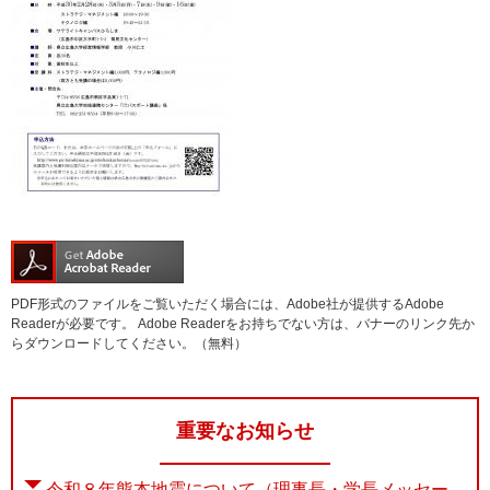
PDF形式のファイルをご覧いただく場合には、Adobe社が提供するAdobe
Readerが必要です。
Adobe Readerをお持ちでない方は、バナーのリンク先か
らダウンロードしてください。（無料）
重要なお知らせ
令和８年熊本地震について（理事長・学長メッセー