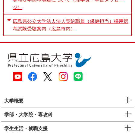
ジ）
広島県公立大学法人法人契約職員（保健担当）採用選
考試験受験案内（広島市内）
大学概要
学部・大学院・専攻科
学生生活・就職支援