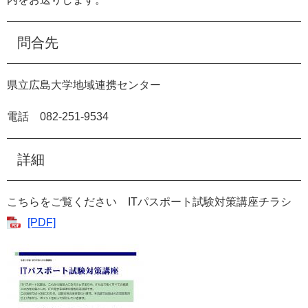
問合先
県立広島大学地域連携センター
電話
082-251-9534
詳細
こちらをご覧ください
IT
パスポート試験対策講座チラシ
[PDF]