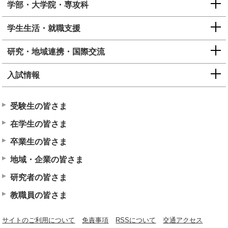
学部・大学院・専攻科
学生生活・就職支援
研究・地域連携・国際交流
入試情報
受験生の皆さま
在学生の皆さま
卒業生の皆さま
地域・企業の皆さま
研究者の皆さま
教職員の皆さま
サイトのご利用について
免責事項
RSSについて
交通アクセス