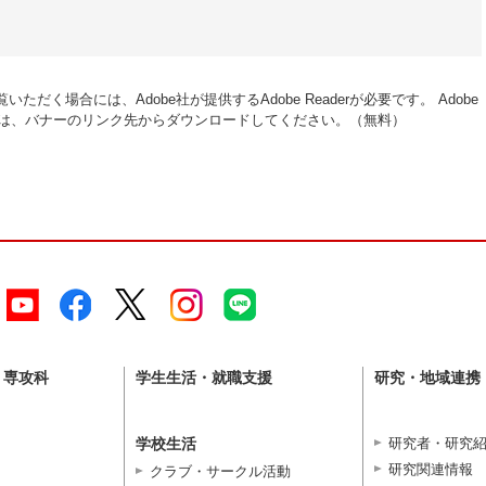
いただく場合には、Adobe社が提供するAdobe Readerが必要です。
Adobe
い方は、バナーのリンク先からダウンロードしてください。（無料）
・専攻科
学生生活・就職支援
研究・地域連携
学校生活
研究者・研究
研究関連情報
クラブ・サークル活動