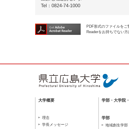
Tel：0824-74-1000
PDF形式のファイルをご覧
Readerをお持ちでな
大学概要
学部・大学院
理念
学部
学長メッセージ
地域創生学部