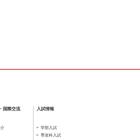
・国際交流
入試情報
紹介
学部入試
専攻科入試