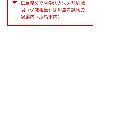
広島県公立大学法人法人契約職
員（保健担当）採用選考試験受
験案内（広島市内）