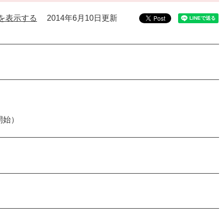
を表示する
2014年6月10日更新
開始）