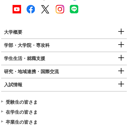
大学概要
学部・大学院・専攻科
学生生活・就職支援
研究・地域連携・国際交流
入試情報
受験生の皆さま
在学生の皆さま
卒業生の皆さま