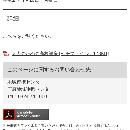
平成27年9月28日 月曜日
詳細
こちらをご覧ください。
大人のための高校講座 [PDFファイル／178KB]
このページに関するお問い合わせ先
地域連携センター
庄原地域連携センター
Tel：0824-74-1000
PDF形式のファイルをご覧いただく場合には、Adobe社が提供するAdobe