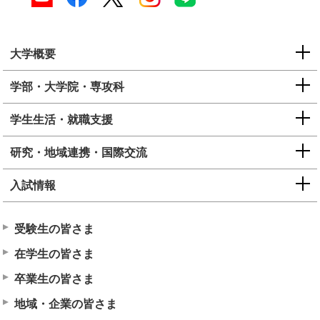
大学概要
学部・大学院・専攻科
学生生活・就職支援
研究・地域連携・国際交流
入試情報
受験生の皆さま
在学生の皆さま
卒業生の皆さま
地域・企業の皆さま