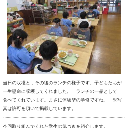
当日の収穫と，その後のランチの様子です。子どもたちが
一生懸命に収穫してくれました。 ランチの一品として
食べてくれています。まさに体験型の学修ですね。 ※写
真は許可を頂いて掲載しています。
今回取り組んでくれた学生の気づきを紹介します。