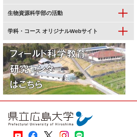
生物資源科学部の活動
学科・コース オリジナルWebサイト