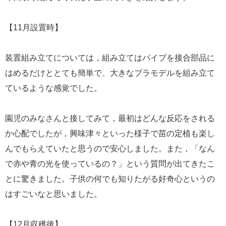
【11月設置時】
装置組み立てについては，組み立てはパイプを接合部品に
はめるだけととても簡単で、大きなプラモデルを組み立て
ているような感覚でした。
園児のみなさんと接してみて，最初はどんな反応をされる
か心配でしたが，興味津々といった様子で苗の定植も楽し
んでもらえていたと思うので安心しました。また，「なん
で赤や青の光を使っているの？」という質問が出てきたこ
とに驚きました。子供の何でも知りたがる好奇心というの
はすごいなと思いました。
【12月収穫後】