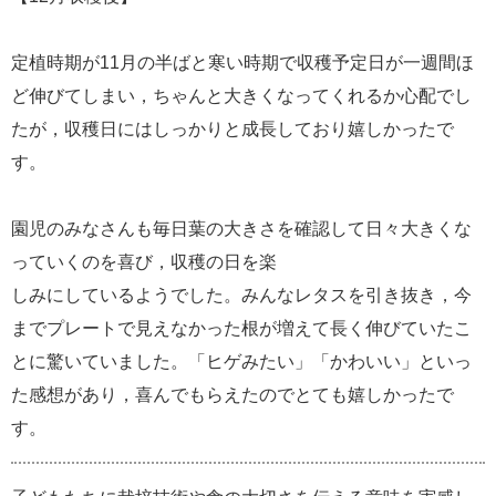
定植時期が11月の半ばと寒い時期で収穫予定日が一週間ほ
ど伸びてしまい，ちゃんと大きくなってくれるか心配でし
たが，収穫日にはしっかりと成長しており嬉しかったで
す。
園児のみなさんも毎日葉の大きさを確認して日々大きくな
っていくのを喜び，収穫の日を楽
しみにしているようでした。みんなレタスを引き抜き，今
までプレートで見えなかった根が増えて長く伸びていたこ
とに驚いていました。「ヒゲみたい」「かわいい」といっ
た感想があり，喜んでもらえたのでとても嬉しかったで
す。