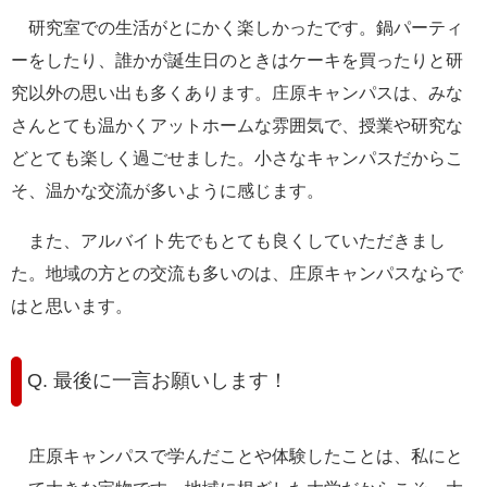
研究室での生活がとにかく楽しかったです。鍋パーティ
ーをしたり、誰かが誕生日のときはケーキを買ったりと研
究以外の思い出も多くあります。庄原キャンパスは、みな
さんとても温かくアットホームな雰囲気で、授業や研究な
どとても楽しく過ごせました。小さなキャンパスだからこ
そ、温かな交流が多いように感じます。
また、アルバイト先でもとても良くしていただきまし
た。地域の方との交流も多いのは、庄原キャンパスならで
はと思います。
Q. 最後に一言お願いします！
庄原キャンパスで学んだことや体験したことは、私にと