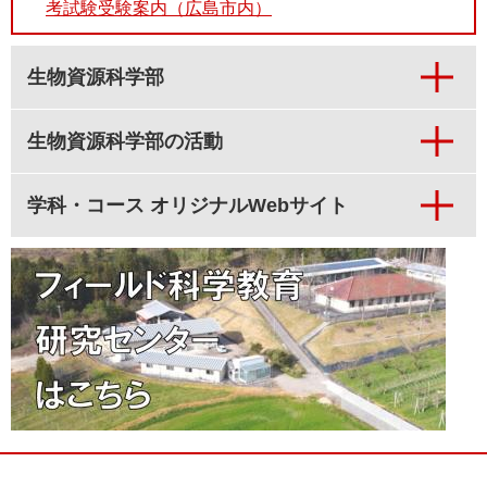
考試験受験案内（広島市内）
生物資源科学部
生物資源科学部の活動
学科・コース オリジナルWebサイト