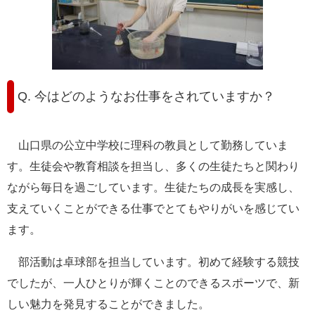
Q. 今はどのようなお仕事をされていますか？
山口県の公立中学校に理科の教員として勤務していま
す。生徒会や教育相談を担当し、多くの生徒たちと関わり
ながら毎日を過ごしています。生徒たちの成長を実感し、
支えていくことができる仕事でとてもやりがいを感じてい
ます。
部活動は卓球部を担当しています。初めて経験する競技
でしたが、一人ひとりが輝くことのできるスポーツで、新
しい魅力を発見することができました。