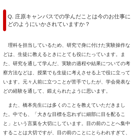
Q. 庄原キャンパスでの学んだことは今のお仕事に
どのようにいかされていますか？
理科を担当しているため、研究で身に付けた実験操作な
どは、生徒に教えるときにとても役にたっています。ま
た、研究を通して学んだ、実験の過程や結果についての考
察方法などは、授業でも生徒に考えさせる上で役に立って
います。元々人前に立つことが苦手でしたが、学会発表な
どの経験を通して、鍛えられたように思います。
また、橋本先生には多くのことを教えていただきまし
た。中でも、「大きな目標を忘れずに細部に目を配るこ
と」という言葉を大切にしています。目の前のことへ集中
することは大切ですが、目の前のことにとらわれすぎて、