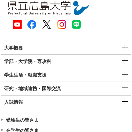
大学概要
学部・大学院・専攻科
学生生活・就職支援
研究・地域連携・国際交流
入試情報
受験生の皆さま
在学生の皆さま