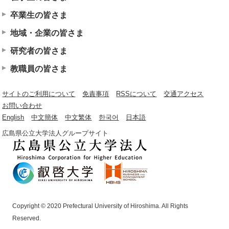
卒業生の皆さま
地域・企業の皆さま
研究者の皆さま
教職員の皆さま
サイトのご利用について
免責事項
RSSについて
交通アクセス
お問い合わせ
English
中文簡体
中文繁体
한국어
日本語
広島県公立大学法人グループサイト
Copyright © 2020 Prefectural University of Hiroshima. All Rights
Reserved.