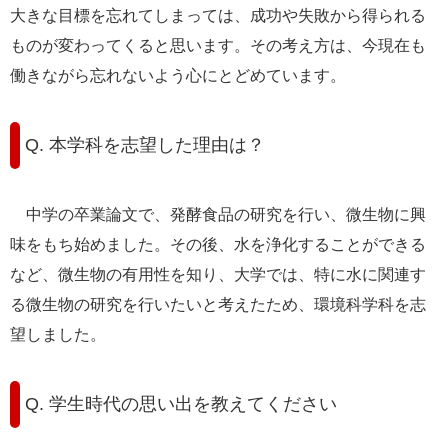
大きな目標を忘れてしまっては、成功や失敗から得られる
ものが変わってくると思います。その考え方は、今現在も
働きながら忘れないよう心にとどめています。
Q. 本学科を志望した理由は？
中学の卒業論文で、発酵食品の研究を行い、微生物に興
味をもち始めました。その後、水を浄化することができる
など、微生物の有用性を知り、大学では、特に水に関連す
る微生物の研究を行いたいと考えたため、環境科学科を志
望しました。
Q. 学生時代の思い出を教えてください