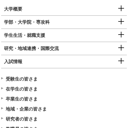
大学概要
学部・大学院・専攻科
学生生活・就職支援
研究・地域連携・国際交流
入試情報
受験生の皆さま
在学生の皆さま
卒業生の皆さま
地域・企業の皆さま
研究者の皆さま