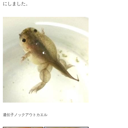
にしました。
遺伝子ノックアウトカエル