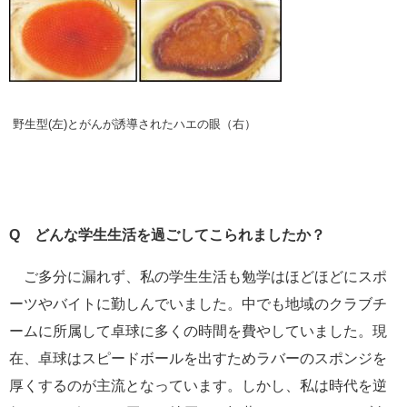
野生型(左)とがんが誘導されたハエの眼（右）
Q
どんな学生生活を過ごしてこられましたか？
ご多分に漏れず、私の学生生活も勉学はほどほどにスポ
ーツやバイトに勤しんでいました。中でも地域のクラブチ
ームに所属して卓球に多くの時間を費やしていました。現
在、卓球はスピードボールを出すためラバーのスポンジを
厚くするのが主流となっています。しかし、私は時代を逆