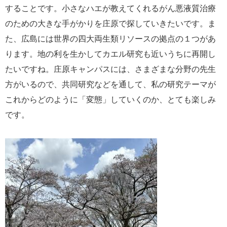
することです。小さなハエが教えてくれるがん悪液質治療
のための大きな手がかりを庄原で探していきたいです。ま
た、広島には世界の四大両生類リソースの拠点の１つがあ
ります。地の利を生かしてカエル研究も近いうちに再開し
たいですね。庄原キャンパスには、さまざまな分野の先生
方がいるので、共同研究などを通して、私の研究テーマが
これからどのように「変態」していくのか、とても楽しみ
です。