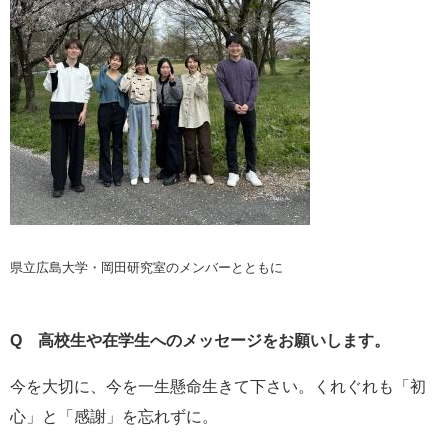
県立広島大学・岡田研究室のメンバーとともに
Q
高校生や在学生へのメッセージをお願いします。
今を大切に、今を一生懸命生きて下さい。くれぐれも「初
心」と「感謝」を忘れずに。