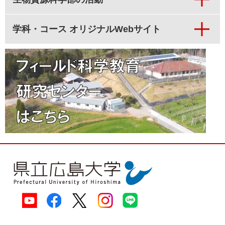
学科・コース オリジナルWebサイト