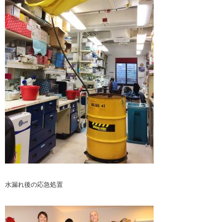
水漏れ後の応急処置