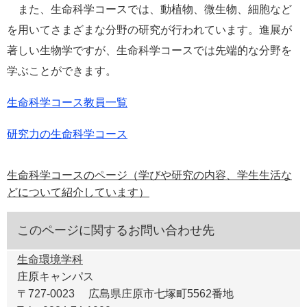
また、生命科学コースでは、動植物、微生物、細胞など
を用いてさまざまな分野の研究が行われています。進展が
著しい生物学ですが、生命科学コースでは先端的な分野を
学ぶことができます。
生命科学コース教員一覧
研究力の生命科学コース
生命科学コースのページ（学びや研究の内容、学生生活な
どについて紹介しています）
このページに関するお問い合わせ先
生命環境学科
庄原キャンパス
〒727-0023
広島県庄原市七塚町5562番地