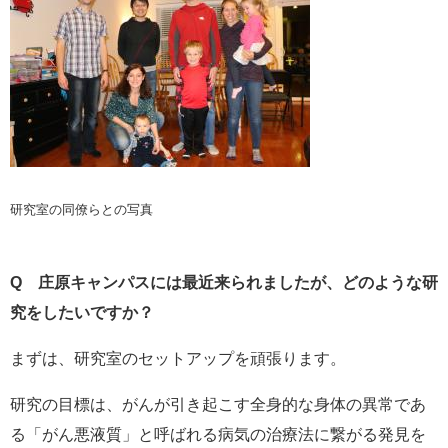
研究室の同僚らとの写真
Q
庄原キャンパスには最近来られましたが、どのような研
究をしたいですか？
まずは、研究室のセットアップを頑張ります。
研究の目標は、がんが引き起こす全身的な身体の異常であ
る「がん悪液質」と呼ばれる病気の治療法に繋がる発見を