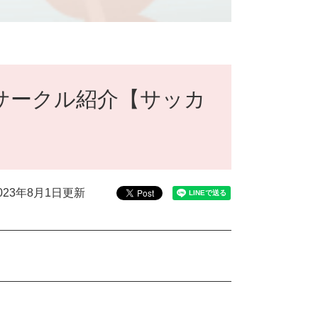
サークル紹介【サッカ
023年8月1日更新