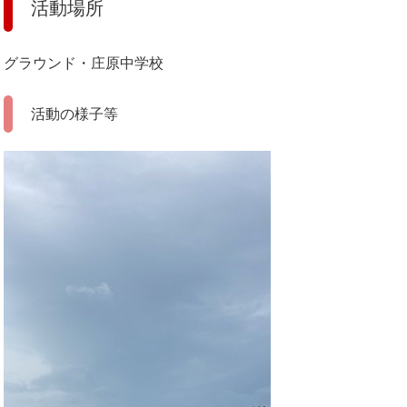
活動場所
グラウンド・庄原中学校
活動の様子等