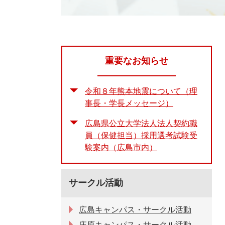
重要なお知らせ
令和８年熊本地震について（理
事長・学長メッセージ）
広島県公立大学法人法人契約職
員（保健担当）採用選考試験受
験案内（広島市内）
サークル活動
広島キャンパス・サークル活動
庄原キャンパス・サークル活動