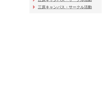
三原キャンパス・サークル活動