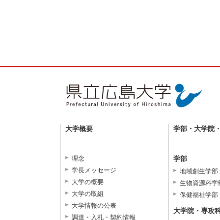
大学概要
学部・大学院
理念
学部
学長メッセージ
地域創生学部
大学の概要
生物資源科学
大学の取組
保健福祉学部
大学情報の公表
大学院・専攻
調達・入札・契約情報