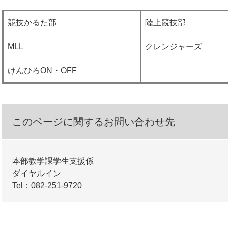
競技かるた部
陸上競技部
MLL
クレンジャーズ
けんひろON・OFF
このページに関するお問い合わせ先
本部教学課学生支援係
ダイヤルイン
Tel：082-251-9720