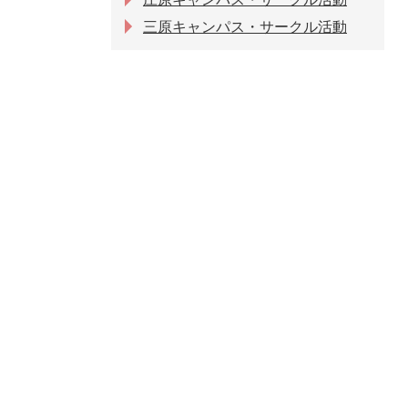
三原キャンパス・サークル活動