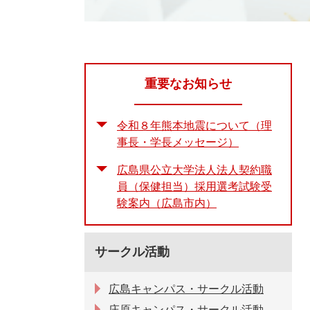
重要なお知らせ
令和８年熊本地震について（理
事長・学長メッセージ）
広島県公立大学法人法人契約職
員（保健担当）採用選考試験受
験案内（広島市内）
サークル活動
広島キャンパス・サークル活動
庄原キャンパス・サークル活動