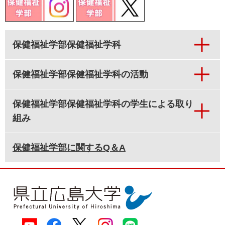
保健福祉学部保健福祉学科
保健福祉学部保健福祉学科の活動
保健福祉学部保健福祉学科の学生による取り
組み
保健福祉学部に関するQ＆A