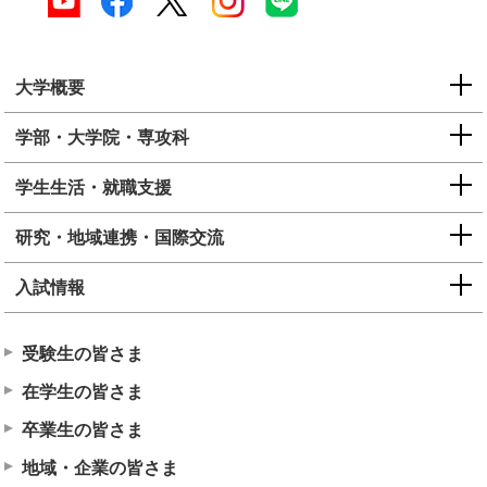
大学概要
学部・大学院・専攻科
学生生活・就職支援
研究・地域連携・国際交流
入試情報
受験生の皆さま
在学生の皆さま
卒業生の皆さま
地域・企業の皆さま