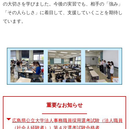
の大切さを学びました。今後の実習でも、相手の「強み」
「その人らしさ」に着目して、支援していくことを期待し
ています。
重要なお知らせ
広島県公立大学法人事務職員採用選考試験（法人職員
（社会人経験者））第４次選考試験合格者