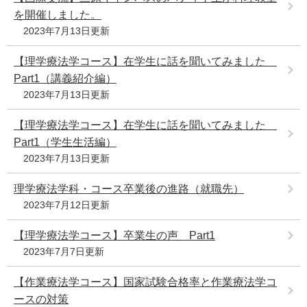
を開催しました。
2023年7月13日更新
【理学療法学コース】在学生に話を聞いてみました
Part1（講義紹介編）
2023年7月13日更新
【理学療法学コース】在学生に話を聞いてみました
Part1（学生生活編）
2023年7月13日更新
理学療法学科・コース卒業後の進路（就職先）
2023年7月12日更新
【理学療法学コース】卒業生の声 Part1
2023年7月7日更新
【作業療法学コース】国家試験合格率と作業療法学コ
ースの対策