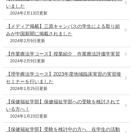
いました
2024年2月13日更新
【メディア掲載】三原キャンパスの学生による取り組
みが中国新聞に掲載されました
2024年2月9日更新
【作業療法学コース】授業紹介 作業療法評価学実習
2024年2月9日更新
【理学療法学コース】2023年度地域臨床実習の実習後
セミナーを行いました
2024年1月25日更新
【保健福祉学部】保健福祉学部への受験を検討されて
いる方へ！
2024年1月23日更新
【保健福祉学部】受験を検討中の方へ 在学生の活動