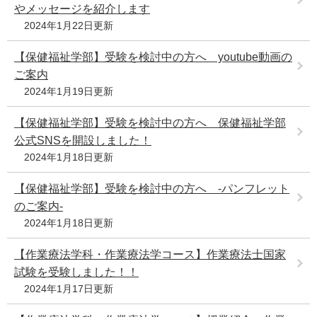
やメッセージを紹介します
2024年1月22日更新
【保健福祉学部】受験を検討中の方へ youtube動画の
ご案内
2024年1月19日更新
【保健福祉学部】受験を検討中の方へ 保健福祉学部
公式SNSを開設しました！
2024年1月18日更新
【保健福祉学部】受験を検討中の方へ -パンフレット
のご案内-
2024年1月18日更新
【作業療法学科・作業療法学コース】作業療法士国家
試験を受験しました！！
2024年1月17日更新