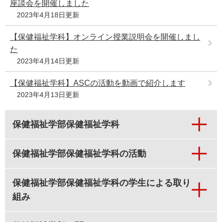
座談会を開催しました
2023年4月18日更新
【保健福祉学科】オンライン授業説明会を開催しまし
た
2023年4月14日更新
【保健福祉学科】ASCの活動を動画で紹介します
2023年4月13日更新
保健福祉学部保健福祉学科
保健福祉学部保健福祉学科の活動
保健福祉学部保健福祉学科の学生による取り
組み