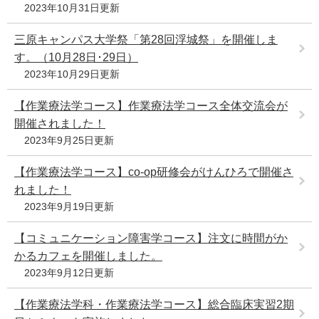
2023年10月31日更新
三原キャンパス大学祭「第28回浮城祭」を開催しま
す。（10月28日･29日）
2023年10月29日更新
【作業療法学コース】作業療法学コース全体交流会が
開催されました！
2023年9月25日更新
【作業療法学コース】co-op研修会がけんひろで開催さ
れました！
2023年9月19日更新
【コミュニケーション障害学コース】注文に時間がか
かるカフェを開催しました。
2023年9月12日更新
【作業療法学科・作業療法学コース】総合臨床実習2期