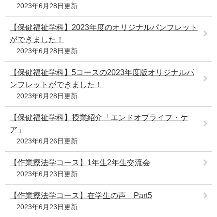
2023年6月28日更新
【保健福祉学科】2023年度のオリジナルパンフレット
ができました！
2023年6月28日更新
【保健福祉学科】5コースの2023年度版オリジナルパ
ンフレットができました！
2023年6月28日更新
【保健福祉学科】授業紹介「エンドオブライフ・ケ
ア」
2023年6月26日更新
【作業療法学コース】1年生2年生交流会
2023年6月23日更新
【作業療法学コース】在学生の声 Part5
2023年6月23日更新