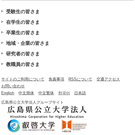
受験生の皆さま
在学生の皆さま
卒業生の皆さま
地域・企業の皆さま
研究者の皆さま
教職員の皆さま
サイトのご利用について
免責事項
RSSについて
交通アクセス
お問い合わせ
English
中文簡体
中文繁体
한국어
日本語
広島県公立大学法人グループサイト