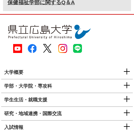
保健福祉学部に関するQ＆A
大学概要
学部・大学院・専攻科
学生生活・就職支援
研究・地域連携・国際交流
入試情報