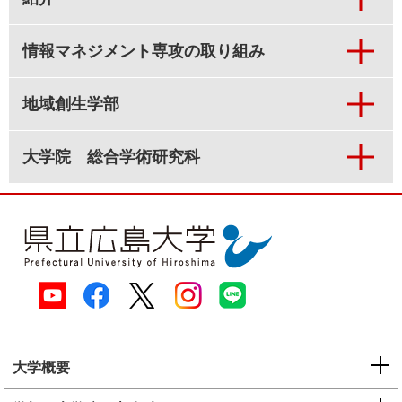
情報マネジメント専攻の取り組み
地域創生学部
大学院 総合学術研究科
大学概要