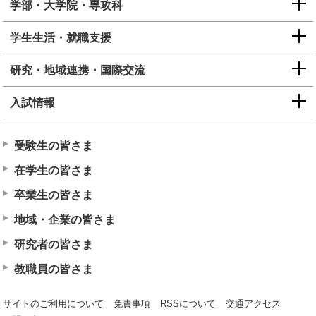
学部・大学院・専攻科
学生生活・就職支援
研究・地域連携・国際交流
入試情報
受験生の皆さま
在学生の皆さま
卒業生の皆さま
地域・企業の皆さま
研究者の皆さま
教職員の皆さま
サイトのご利用について
免責事項
RSSについて
交通アクセス