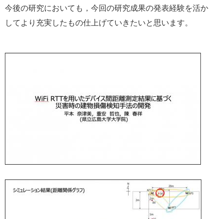
今後の研究においても，今回の研究成果の発表経験を活か
してより充実したもの仕上げていきたいと思います。