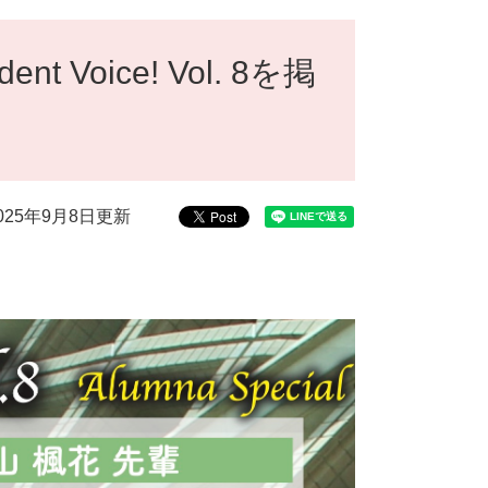
Voice! Vol. 8を掲
025年9月8日更新