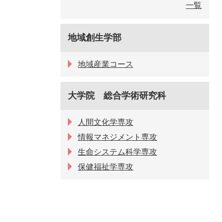
一覧
地域創生学部
地域産業コース
大学院 総合学術研究科
人間文化学専攻
情報マネジメント専攻
生命システム科学専攻
保健福祉学専攻