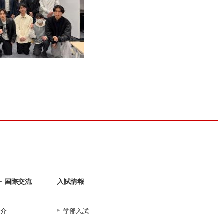
・国際交流
入試情報
紹介
学部入試