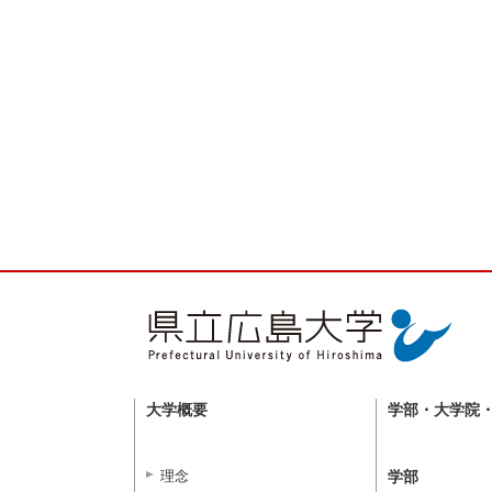
大学概要
学部・大学院
理念
学部