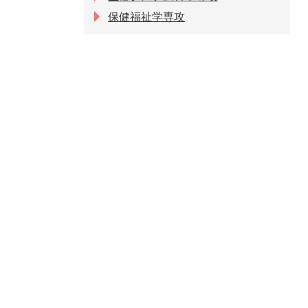
保健福祉学専攻