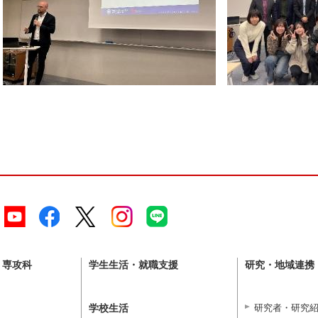
・専攻科
学生生活・就職支援
研究・地域連携
学校生活
研究者・研究