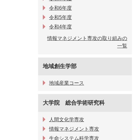
令和6年度
令和5年度
令和4年度
情報マネジメント専攻の取り組みの
一覧
地域創生学部
地域産業コース
大学院 総合学術研究科
人間文化学専攻
情報マネジメント専攻
生命システム科学専攻