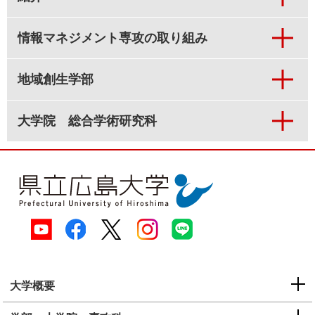
情報マネジメント専攻の取り組み
地域創生学部
大学院 総合学術研究科
大学概要