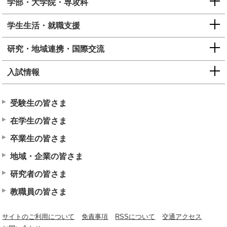
学部・大学院・専攻科
学生生活・就職支援
研究・地域連携・国際交流
入試情報
受験生の皆さま
在学生の皆さま
卒業生の皆さま
地域・企業の皆さま
研究者の皆さま
教職員の皆さま
サイトのご利用について
免責事項
RSSについて
交通アクセス