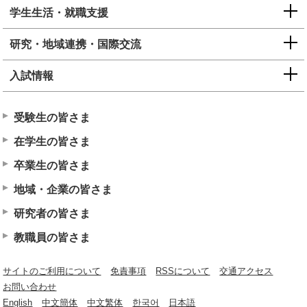
学生生活・就職支援
研究・地域連携・国際交流
入試情報
受験生の皆さま
在学生の皆さま
卒業生の皆さま
地域・企業の皆さま
研究者の皆さま
教職員の皆さま
サイトのご利用について
免責事項
RSSについて
交通アクセス
お問い合わせ
English
中文簡体
中文繁体
한국어
日本語