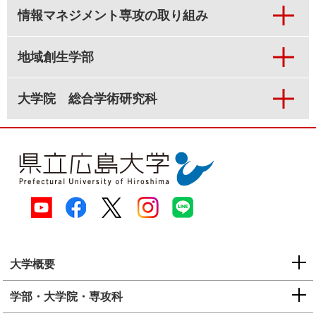
情報マネジメント専攻の取り組み
地域創生学部
大学院 総合学術研究科
大学概要
学部・大学院・専攻科