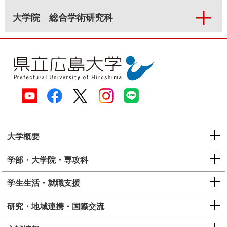
大学院 総合学術研究科
大学概要
学部・大学院・専攻科
学生生活・就職支援
研究・地域連携・国際交流