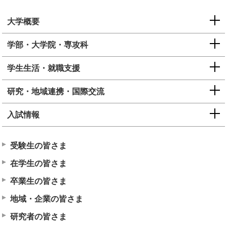
大学概要
学部・大学院・専攻科
学生生活・就職支援
研究・地域連携・国際交流
入試情報
受験生の皆さま
在学生の皆さま
卒業生の皆さま
地域・企業の皆さま
研究者の皆さま