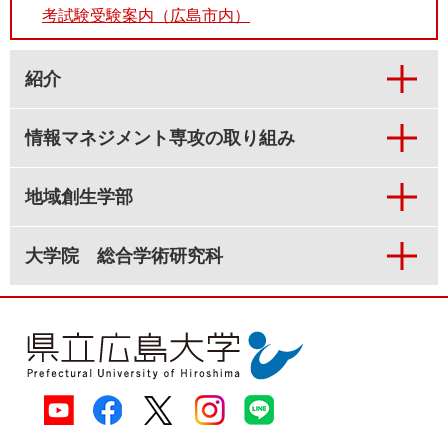
考試験受験案内（広島市内）
紹介
情報マネジメント専攻の取り組み
地域創生学部
大学院 総合学術研究科