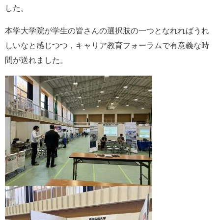
した。
本学大学院が学生の皆さんの選択肢の一つとなれればうれ
しいなと感じつつ，キャリア教育フォーラムで有意義な時
間が送れました。