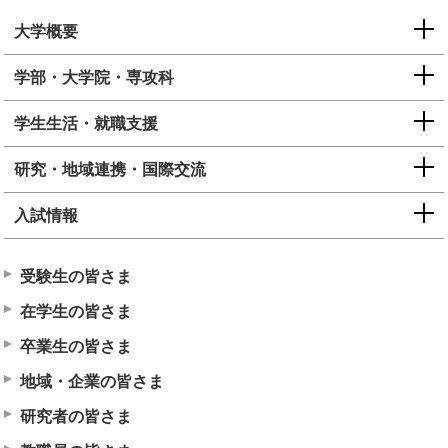
大学概要
学部・大学院・専攻科
学生生活・就職支援
研究・地域連携・国際交流
入試情報
受験生の皆さま
在学生の皆さま
卒業生の皆さま
地域・企業の皆さま
研究者の皆さま