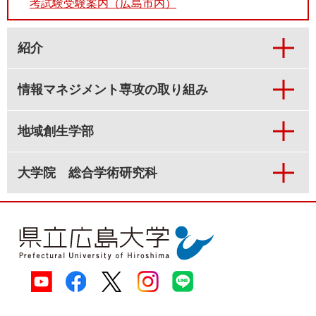
考試験受験案内（広島市内）
紹介
情報マネジメント専攻の取り組み
地域創生学部
大学院 総合学術研究科