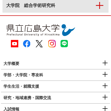
大学院 総合学術研究科
大学概要
学部・大学院・専攻科
学生生活・就職支援
研究・地域連携・国際交流
入試情報