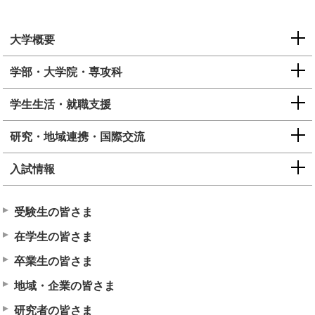
大学概要
学部・大学院・専攻科
学生生活・就職支援
研究・地域連携・国際交流
入試情報
受験生の皆さま
在学生の皆さま
卒業生の皆さま
地域・企業の皆さま
研究者の皆さま