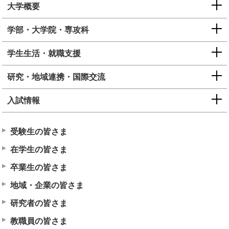
大学概要
学部・大学院・専攻科
学生生活・就職支援
研究・地域連携・国際交流
入試情報
受験生の皆さま
在学生の皆さま
卒業生の皆さま
地域・企業の皆さま
研究者の皆さま
教職員の皆さま