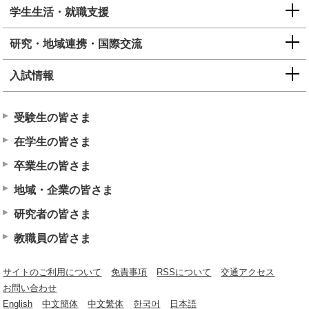
学生生活・就職支援
研究・地域連携・国際交流
入試情報
受験生の皆さま
在学生の皆さま
卒業生の皆さま
地域・企業の皆さま
研究者の皆さま
教職員の皆さま
サイトのご利用について
免責事項
RSSについて
交通アクセス
お問い合わせ
English
中文簡体
中文繁体
한국어
日本語