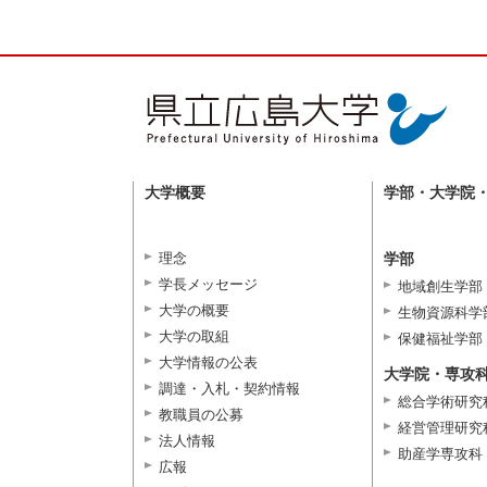
大学概要
学部・大学院
理念
学部
学長メッセージ
地域創生学部
大学の概要
生物資源科学
大学の取組
保健福祉学部
大学情報の公表
大学院・専攻
調達・入札・契約情報
総合学術研究
教職員の公募
経営管理研究
法人情報
助産学専攻科
広報