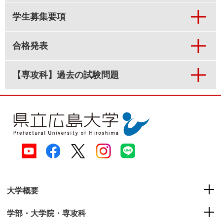
学生募集要項
合格発表
【専攻科】過去の試験問題
大学概要
学部・大学院・専攻科