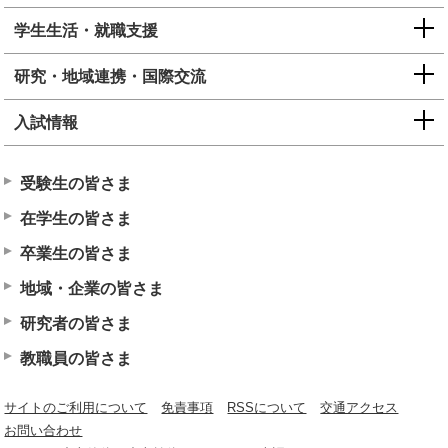
学生生活・就職支援
研究・地域連携・国際交流
入試情報
受験生の皆さま
在学生の皆さま
卒業生の皆さま
地域・企業の皆さま
研究者の皆さま
教職員の皆さま
サイトのご利用について
免責事項
RSSについて
交通アクセス
お問い合わせ