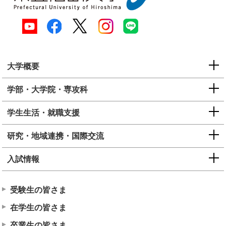
大学概要
学部・大学院・専攻科
学生生活・就職支援
研究・地域連携・国際交流
入試情報
受験生の皆さま
在学生の皆さま
卒業生の皆さま