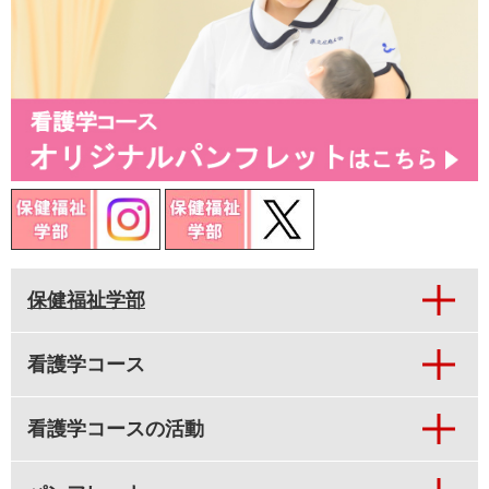
保健福祉学部
看護学コース
看護学コースの活動