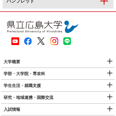
パンフレット
大学概要
学部・大学院・専攻科
学生生活・就職支援
研究・地域連携・国際交流
入試情報