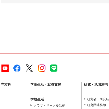
・専攻科
学生生活・就職支援
研究・地域連携
学校生活
研究者・研究
研究関連情報
クラブ・サークル活動