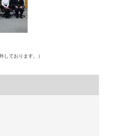
外しております。）