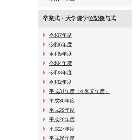
卒業式・大学院学位記授与式
令和7年度
令和6年度
令和5年度
令和4年度
令和3年度
令和2年度
平成31年度（令和元年度）
平成30年度
平成29年度
平成28年度
平成27年度
平成26年度