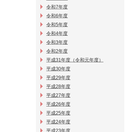
令和7年度
令和6年度
令和5年度
令和4年度
令和3年度
令和2年度
平成31年度（令和元年度）
平成30年度
平成29年度
平成28年度
平成27年度
平成26年度
平成25年度
平成24年度
平成23年度