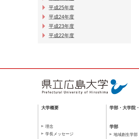
平成25年度
平成24年度
平成23年度
平成22年度
大学概要
学部・大学院
理念
学部
学長メッセージ
地域創生学部