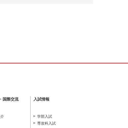
・国際交流
入試情報
紹介
学部入試
専攻科入試