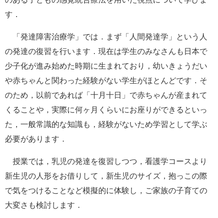
す．
「発達障害治療学」では．まず「人間発達学」という人
の発達の復習を行います．現在は学生のみなさんも日本で
少子化が進み始めた時期に生まれており，幼いきょうだい
や赤ちゃんと関わった経験がない学生がほとんどです．そ
のため，以前であれば「十月十日」で赤ちゃんが産まれて
くることや，実際に何ヶ月くらいにお座りができるといっ
た，一般常識的な知識も，経験がないため学習として学ぶ
必要があります．
授業では，乳児の発達を復習しつつ，看護学コースより
新生児の人形をお借りして，新生児のサイズ，抱っこの際
で気をつけることなど模擬的に体験し，ご家族の子育ての
大変さも検討します．