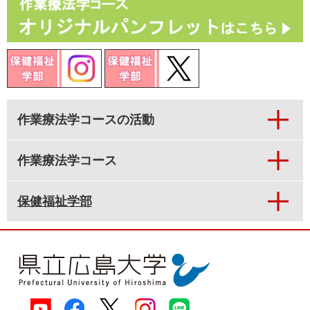
作業療法学コースの活動
作業療法学コース
保健福祉学部