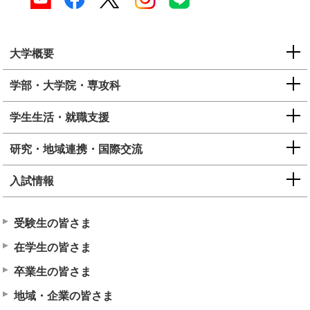
大学概要
学部・大学院・専攻科
学生生活・就職支援
研究・地域連携・国際交流
入試情報
受験生の皆さま
在学生の皆さま
卒業生の皆さま
地域・企業の皆さま