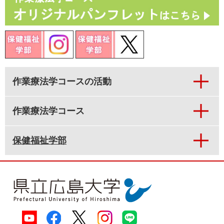
作業療法学コースの活動
作業療法学コース
保健福祉学部