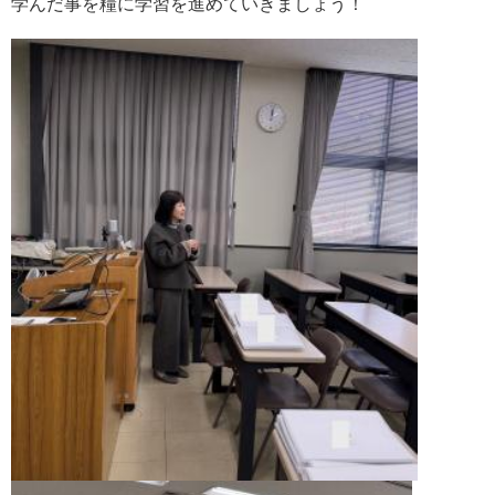
学んだ事を糧に学習を進めていきましょう！