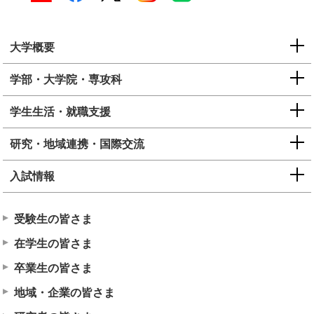
大学概要
学部・大学院・専攻科
学生生活・就職支援
研究・地域連携・国際交流
入試情報
受験生の皆さま
在学生の皆さま
卒業生の皆さま
地域・企業の皆さま