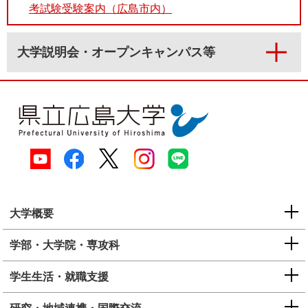
考試験受験案内（広島市内）
大学説明会・オープンキャンパス等
大学概要
学部・大学院・専攻科
学生生活・就職支援