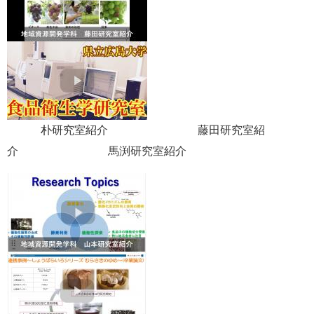
朴研究室紹介 藤田研究室紹
介 馬渕研究室紹介