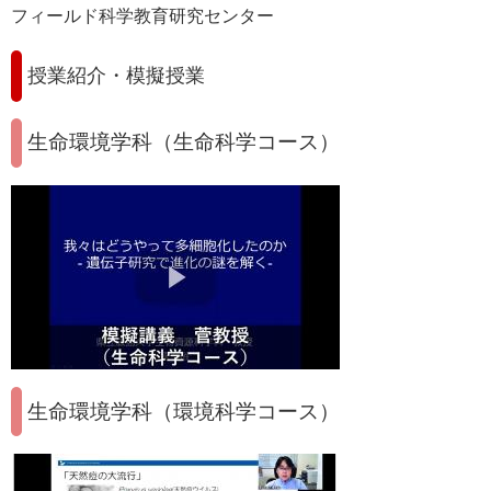
フィールド科学教育研究センター
授業紹介・模擬授業
生命環境学科（生命科学コース）
生命環境学科（環境科学コース）