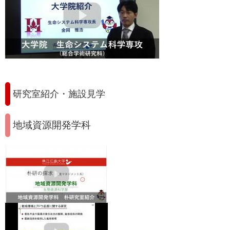
研究室紹介・施設見学
地域資源開発学科