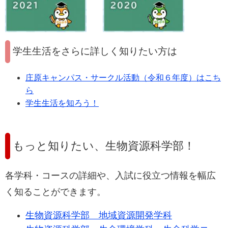
学生生活をさらに詳しく知りたい方は
庄原キャンパス・サークル活動（令和６年度）はこち
ら
学生生活を知ろう！
もっと知りたい、生物資源科学部！
各学科・コースの詳細や、入試に役立つ情報を幅広
く知ることができます。
生物資源科学部 地域資源開発学科