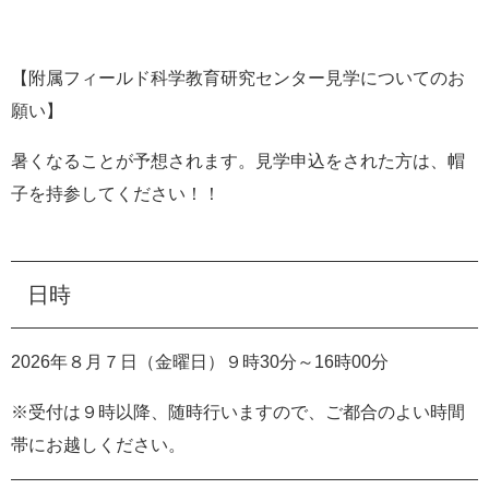
【附属フィールド科学教育研究センター見学についてのお
願い】
暑くなることが予想されます。見学申込をされた方は、帽
子を持参してください！！
日時
2026年８月７日（金曜日）９時30分～16時00分
※受付は９時以降、随時行いますので、ご都合のよい時間
帯にお越しください。