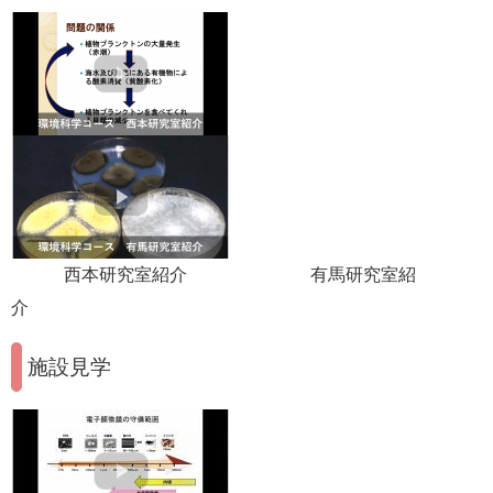
西本研究室紹介 有馬研究室紹
介
施設見学