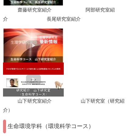
齋藤研究室紹介 阿部研究室紹
介 長尾研究室紹介
山下研究室紹介 山下研究室（研究紹
介）
生命環境学科（環境科学コース）