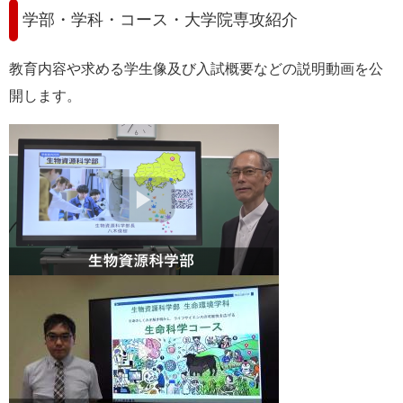
学部・学科・コース・大学院専攻紹介
教育内容や求める学生像及び入試概要などの説明動画を公
開します。