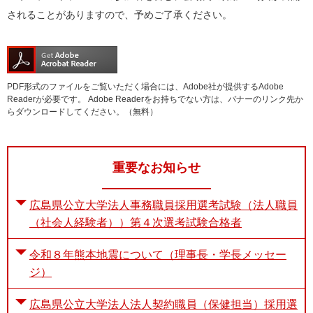
されることがありますので、予めご了承ください。
PDF形式のファイルをご覧いただく場合には、Adobe社が提供するAdobe
Readerが必要です。
Adobe Readerをお持ちでない方は、バナーのリンク先か
らダウンロードしてください。（無料）
重要なお知らせ
広島県公立大学法人事務職員採用選考試験（法人職員
（社会人経験者））第４次選考試験合格者
令和８年熊本地震について（理事長・学長メッセー
ジ）
広島県公立大学法人法人契約職員（保健担当）採用選