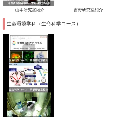
山本研究室紹介 吉野研究室紹介
生命環境学科（生命科学コース）