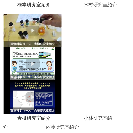
橋本研究室紹介 米村研究室紹介
青柳研究室紹介 小林研究室紹
介 内藤研究室紹介