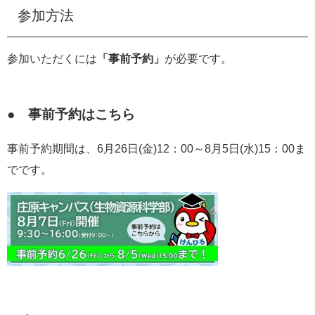
参加方法
参加いただくには
「事前予約」
が必要です。
● 事前予約はこちら
事前予約期間は、6月26日(金)12：00～8月5日(水)15：00ま
でです。