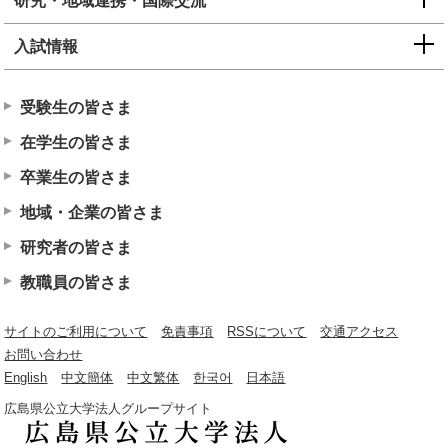
研究・地域連携・国際交流
入試情報
受験生の皆さま
在学生の皆さま
卒業生の皆さま
地域・企業の皆さま
研究者の皆さま
教職員の皆さま
サイトのご利用について
免責事項
RSSについて
交通アクセス
お問い合わせ
English
中文簡体
中文繁体
한국어
日本語
広島県公立大学法人グループサイト