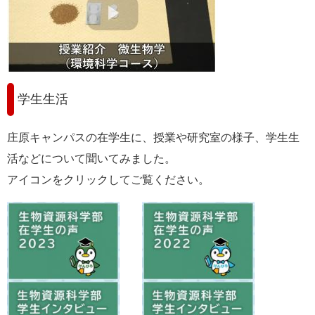
学生生活
庄原キャンパスの在学生に、授業や研究室の様子、学生生
活などについて聞いてみました。
アイコンをクリックしてご覧ください。