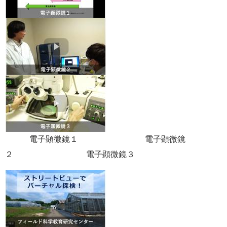
電子顕微鏡１ 電子顕微鏡
２ 電子顕微鏡３