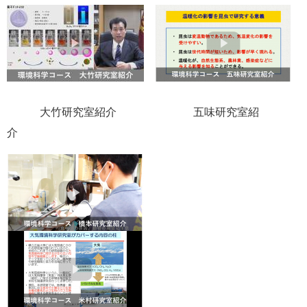
大竹研究室紹介 五味研究室紹
介