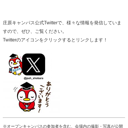
庄原キャンパス公式Twitterで、様々な情報を発信していま
すので、ぜひ、ご覧ください。
Twitterのアイコンをクリックするとリンクします！
※オープンキャンパスの参加者を含む、会場内の撮影・写真が公開