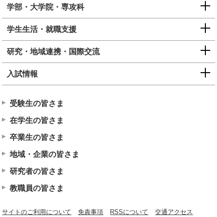
学部・大学院・専攻科
学生生活・就職支援
研究・地域連携・国際交流
入試情報
受験生の皆さま
在学生の皆さま
卒業生の皆さま
地域・企業の皆さま
研究者の皆さま
教職員の皆さま
サイトのご利用について
免責事項
RSSについて
交通アクセス