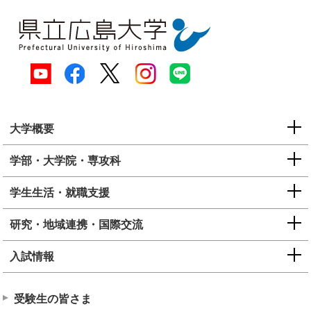
大学概要
学部・大学院・専攻科
学生生活・就職支援
研究・地域連携・国際交流
入試情報
受験生の皆さま