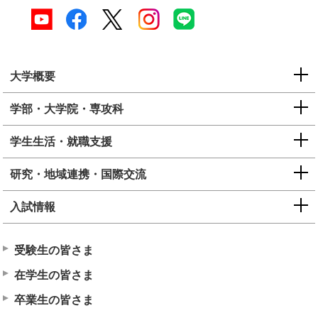
大学概要
学部・大学院・専攻科
学生生活・就職支援
研究・地域連携・国際交流
入試情報
受験生の皆さま
在学生の皆さま
卒業生の皆さま