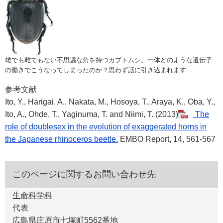
雄でも雌でもない不思議な角を持つカブトムシ。一体どのような遺伝子
の働きでこうなってしまったのか？思わず話に引き込まれます...
参考文献
Ito, Y., Harigai, A., Nakata, M., Hosoya, T., Araya, K., Oba, Y.,
Ito, A., Ohde, T., Yaginuma, T. and Niimi, T. (2013)
The
role of doublesex in the evolution of exaggerated horns in
the Japanese rhinoceros beetle.
EMBO Report, 14, 561-567
このページに関するお問い合わせ先
生命科学科
代表
広島県庄原市七塚町5562番地