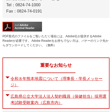
Tel：0824-74-1000
Fax：0824-74-0191
PDF形式のファイルをご覧いただく場合には、Adobe社が提供するAdobe
Readerが必要です。
Adobe Readerをお持ちでない方は、バナーのリンク先か
らダウンロードしてください。（無料）
重要なお知らせ
令和８年熊本地震について（理事長・学長メッセー
ジ）
広島県公立大学法人法人契約職員（保健担当）採用選
考試験受験案内（広島市内）