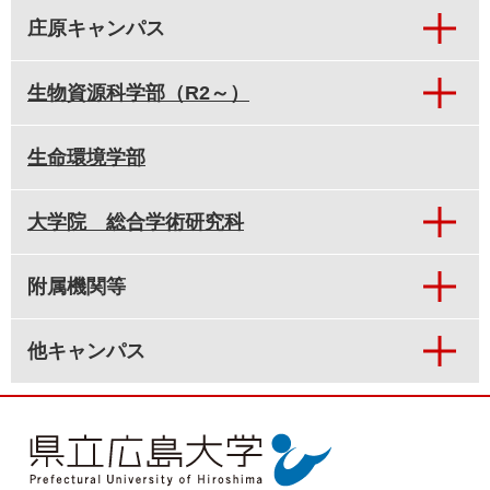
庄原キャンパス
生物資源科学部（R2～）
生命環境学部
大学院 総合学術研究科
附属機関等
他キャンパス