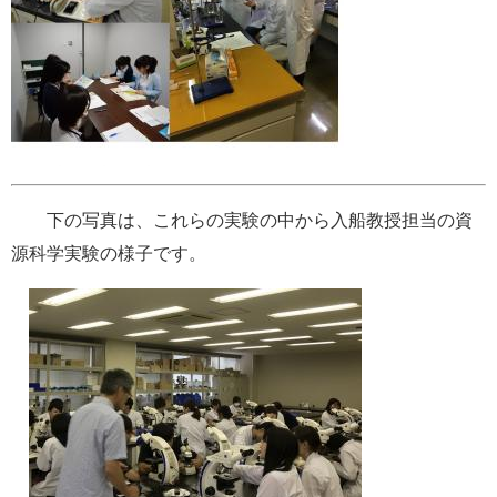
下の写真は、これらの実験の中から入船教授担当の資
源科学実験の様子です。