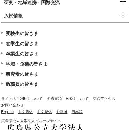
研究・地域連携・国際交流
入試情報
受験生の皆さま
在学生の皆さま
卒業生の皆さま
地域・企業の皆さま
研究者の皆さま
教職員の皆さま
サイトのご利用について
免責事項
RSSについて
交通アクセス
お問い合わせ
English
中文簡体
中文繁体
한국어
日本語
広島県公立大学法人グループサイト