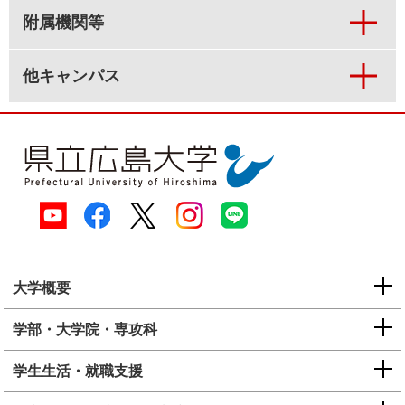
附属機関等
他キャンパス
大学概要
学部・大学院・専攻科
学生生活・就職支援