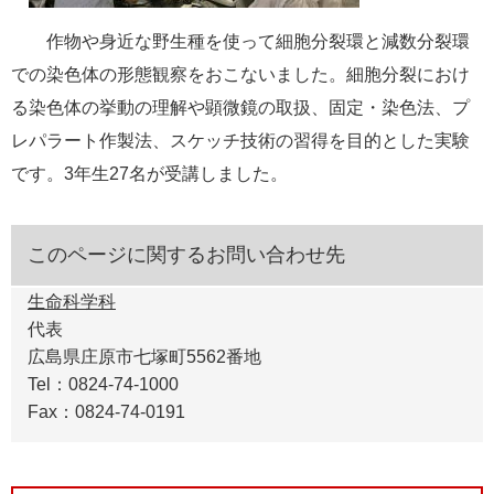
作物や身近な野生種を使って細胞分裂環と減数分裂環
での染色体の形態観察をおこないました。細胞分裂におけ
る染色体の挙動の理解や顕微鏡の取扱、固定・染色法、プ
レパラート作製法、スケッチ技術の習得を目的とした実験
です。3年生27名が受講しました。
このページに関するお問い合わせ先
生命科学科
代表
広島県庄原市七塚町5562番地
Tel：0824-74-1000
Fax：0824-74-0191