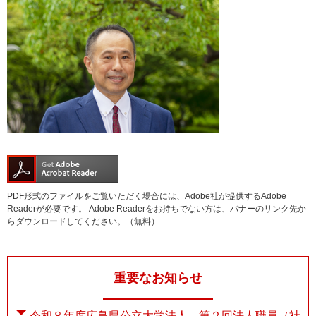
PDF形式のファイルをご覧いただく場合には、Adobe社が提供するAdobe
Readerが必要です。
Adobe Readerをお持ちでない方は、バナーのリンク先か
らダウンロードしてください。（無料）
重要なお知らせ
令和８年度広島県公立大学法人 第２回法人職員（社