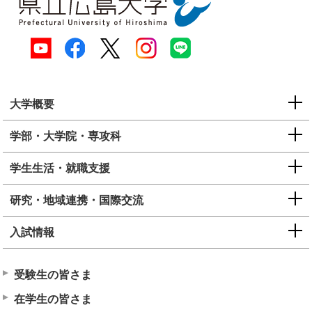
大学概要
学部・大学院・専攻科
学生生活・就職支援
研究・地域連携・国際交流
入試情報
受験生の皆さま
在学生の皆さま