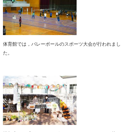
体育館では，バレーボールのスポーツ大会が行われまし
た。