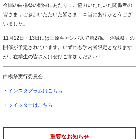
今回の白楊祭の開催にあたり，ご協力いただいた関係者の
皆さま，ご参加いただいた皆さま，本当にありがとうござ
いました。
11月12日・13日には三原キャンパスで第27回「浮城祭」の
開催が予定されています。いずれも学内者限定となります
が，在学生の皆さんはぜひご参加ください！
白楊祭実行委員会
・
インスタグラムはこちら
・
ツイッターはこちら
重要なお知らせ