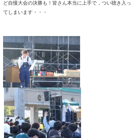
ど自慢大会の決勝も！皆さん本当に上手で，つい聴き入っ
てしまいます・・・