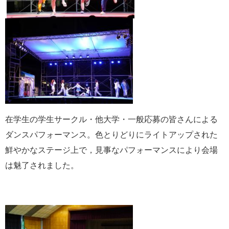
在学生の学生サークル・他大学・一般応募の皆さんによる
ダンスパフォーマンス。色とりどりにライトアップされた
鮮やかなステージ上で，見事なパフォーマンスにより会場
は魅了されました。