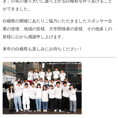
ぎ」の名の通り大いに盛り上がる白楊祭を作りあげること
ができました。
白楊祭の開催にあたりご協力いただきましたスポンサー企
業の皆様、地域の皆様、大学関係者の皆様、その他多くの
皆様に心から感謝申し上げます。
来年の白楊祭も楽しみにお待ちください！