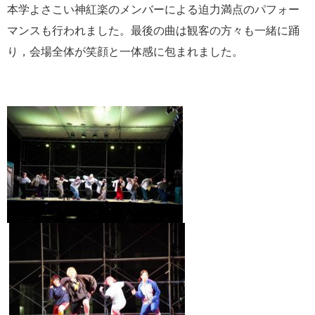
本学よさこい神紅楽のメンバーによる迫力満点のパフォー
マンスも行われました。最後の曲は観客の方々も一緒に踊
り，会場全体が笑顔と一体感に包まれました。