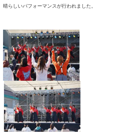
晴らしいパフォーマンスが行われました。