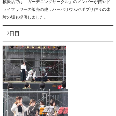
模擬店では「ガーデニングサークル」のメンバーが苗やド
ライフラワーの販売の他，ハーバリウムやポプリ作りの体
験の場も提供しました。
2日目