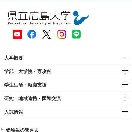
大学概要
学部・大学院・専攻科
学生生活・就職支援
研究・地域連携・国際交流
入試情報
受験生の皆さま