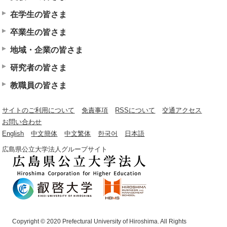
在学生の皆さま
卒業生の皆さま
地域・企業の皆さま
研究者の皆さま
教職員の皆さま
サイトのご利用について
免責事項
RSSについて
交通アクセス
お問い合わせ
English
中文簡体
中文繁体
한국어
日本語
広島県公立大学法人グループサイト
Copyright © 2020 Prefectural University of Hiroshima. All Rights