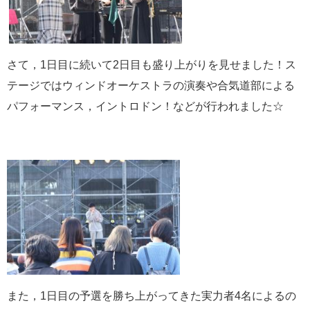
さて，1日目に続いて2日目も盛り上がりを見せました！ス
テージではウィンドオーケストラの演奏や合気道部による
パフォーマンス，イントロドン！などが行われました☆
また，1日目の予選を勝ち上がってきた実力者4名によるの