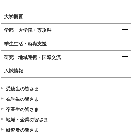
大学概要
学部・大学院・専攻科
学生生活・就職支援
研究・地域連携・国際交流
入試情報
受験生の皆さま
在学生の皆さま
卒業生の皆さま
地域・企業の皆さま
研究者の皆さま