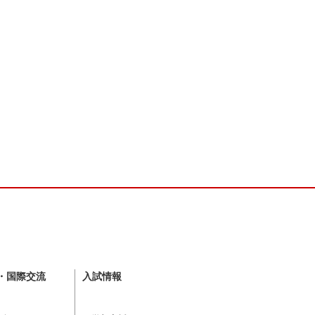
・国際交流
入試情報