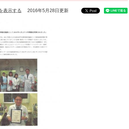
を表示する
2016年5月28日更新