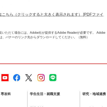
こちら（クリックすると大きく表示されます） [PDFファイ
いただく場合には、Adobe社が提供するAdobe Readerが必要です。
Adobe
い方は、バナーのリンク先からダウンロードしてください。（無料）
・専攻科
学生生活・就職支援
研究・地域連携