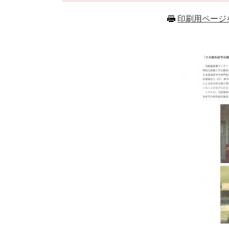
印刷用ページ