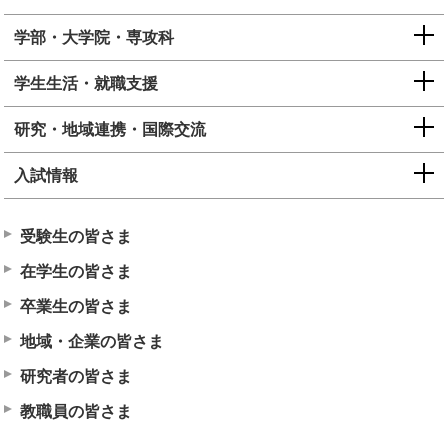
学部・大学院・専攻科
学生生活・就職支援
研究・地域連携・国際交流
入試情報
受験生の皆さま
在学生の皆さま
卒業生の皆さま
地域・企業の皆さま
研究者の皆さま
教職員の皆さま