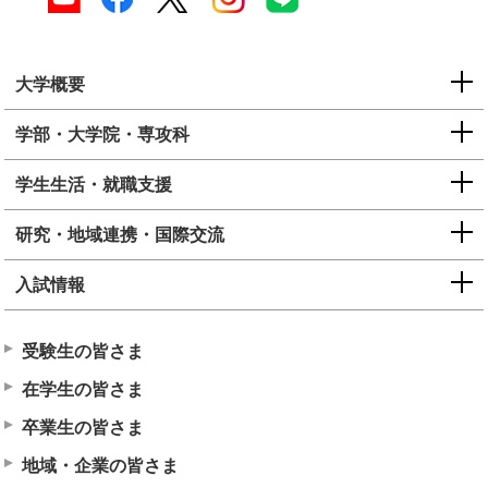
大学概要
学部・大学院・専攻科
学生生活・就職支援
研究・地域連携・国際交流
入試情報
受験生の皆さま
在学生の皆さま
卒業生の皆さま
地域・企業の皆さま