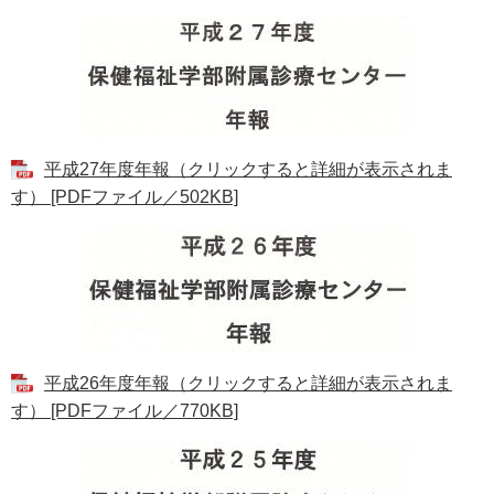
平成27年度年報（クリックすると詳細が表示されま
す） [PDFファイル／502KB]
平成26年度年報（クリックすると詳細が表示されま
す） [PDFファイル／770KB]