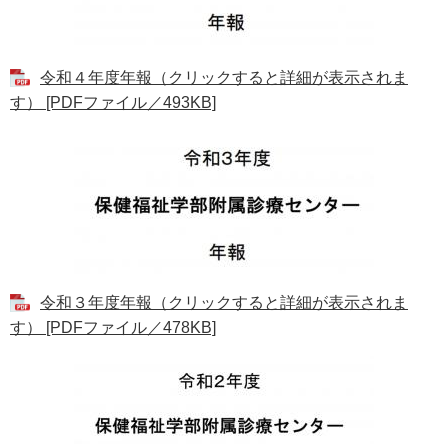
令和４年度年報（クリックすると詳細が表示されま
す） [PDFファイル／493KB]
令和３年度年報（クリックすると詳細が表示されま
す） [PDFファイル／478KB]