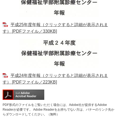
平成25年度年報（クリックすると詳細が表示されま
す） [PDFファイル／330KB]
平成24年度年報（クリックすると詳細が表示されま
す） [PDFファイル／223KB]
PDF形式のファイルをご覧いただく場合には、Adobe社が提供するAdobe
Readerが必要です。
Adobe Readerをお持ちでない方は、バナーのリンク先か
らダウンロードしてください。（無料）