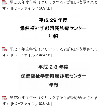
平成30年度年報（クリックすると詳細が表示されま
す） [PDFファイル／509KB]
平成29年度年報（クリックすると詳細が表示されま
す） [PDFファイル／484KB]
平成28年度年報（クリックすると詳細が表示されま
す） [PDFファイル／650KB]