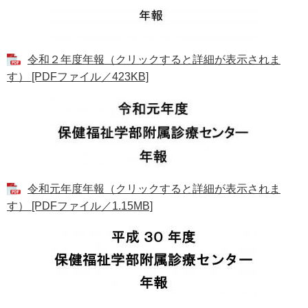
令和２年度年報（クリックすると詳細が表示されま
す） [PDFファイル／423KB]
令和元年度年報（クリックすると詳細が表示されま
す） [PDFファイル／1.15MB]