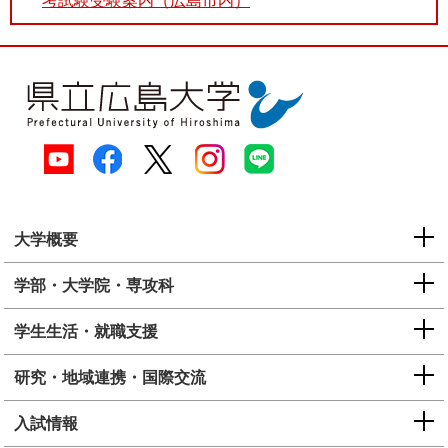
考試験受験案内（広島市内）
大学概要
学部・大学院・専攻科
学生生活・就職支援
研究・地域連携・国際交流
入試情報