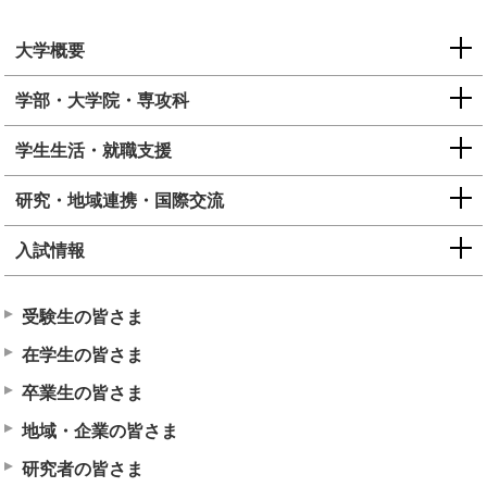
大学概要
学部・大学院・専攻科
学生生活・就職支援
研究・地域連携・国際交流
入試情報
受験生の皆さま
在学生の皆さま
卒業生の皆さま
地域・企業の皆さま
研究者の皆さま