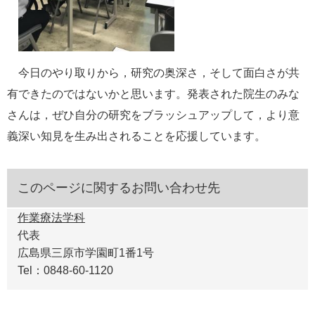
今日のやり取りから，研究の奥深さ，そして面白さが共
有できたのではないかと思います。発表された院生のみな
さんは，ぜひ自分の研究をブラッシュアップして，より意
義深い知見を生み出されることを応援しています。
このページに関するお問い合わせ先
作業療法学科
代表
広島県三原市学園町1番1号
Tel：0848-60-1120