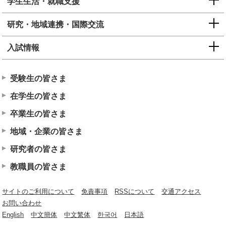
学生生活・就職支援
研究・地域連携・国際交流
入試情報
受験生の皆さま
在学生の皆さま
卒業生の皆さま
地域・企業の皆さま
研究者の皆さま
教職員の皆さま
サイトのご利用について
免責事項
RSSについて
交通アクセス
お問い合わせ
English
中文簡体
中文繁体
한국어
日本語