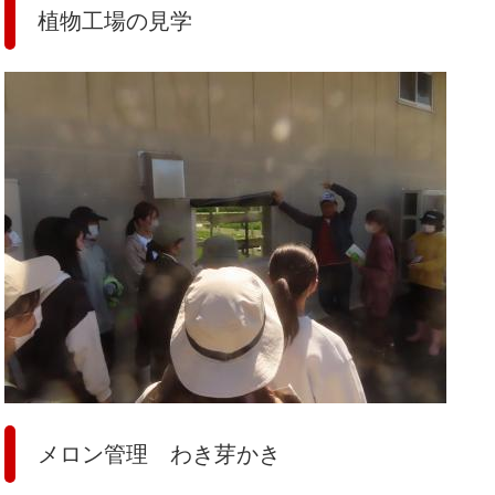
植物工場の見学
メロン管理 わき芽かき