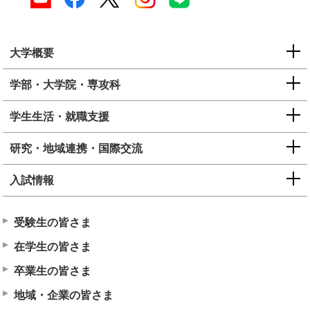
大学概要
学部・大学院・専攻科
学生生活・就職支援
研究・地域連携・国際交流
入試情報
受験生の皆さま
在学生の皆さま
卒業生の皆さま
地域・企業の皆さま