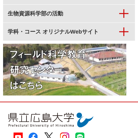
生物資源科学部の活動
学科・コース オリジナルWebサイト