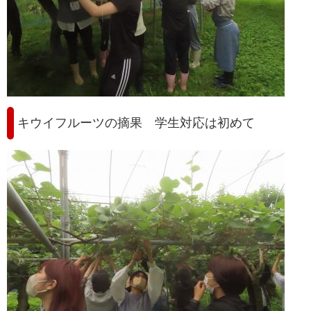
キウイフルーツの摘果 学生対応は初めて