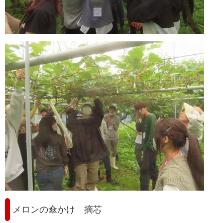
メロンの傘かけ 摘芯