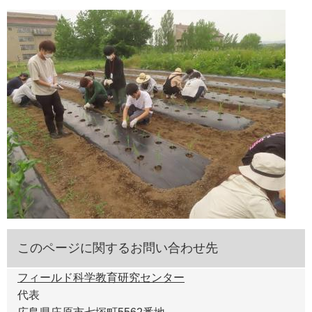
このページに関するお問い合わせ先
フィールド科学教育研究センター
代表