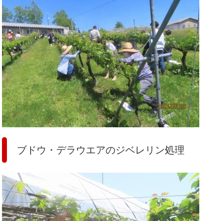
ブドウ・デラウエアのジベレリン処理