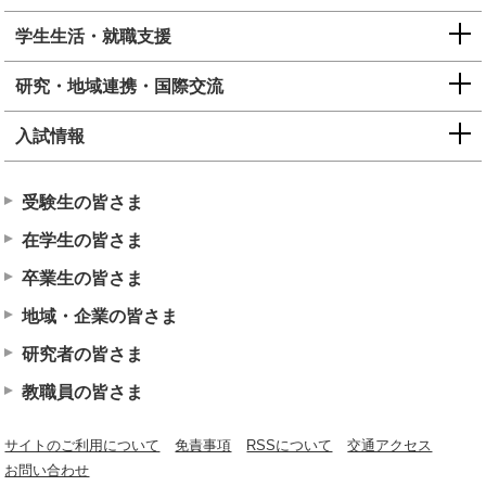
学生生活・就職支援
研究・地域連携・国際交流
入試情報
受験生の皆さま
在学生の皆さま
卒業生の皆さま
地域・企業の皆さま
研究者の皆さま
教職員の皆さま
サイトのご利用について
免責事項
RSSについて
交通アクセス
お問い合わせ