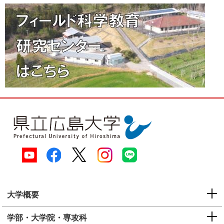
大学概要
学部・大学院・専攻科